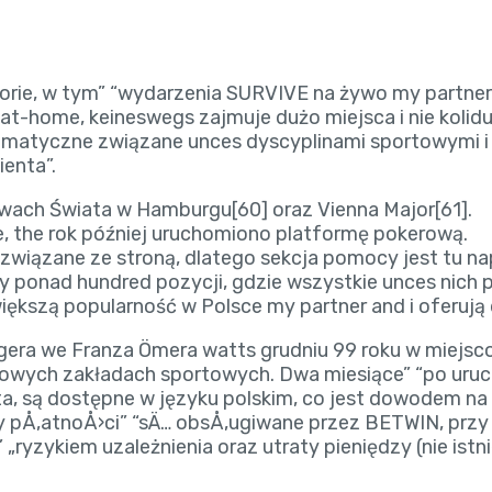
rie, w tym” “wydarzenia SURVIVE na żywo my partner an
t-at-home, keineswegs zajmuje dużo miejsca i nie koli
ematyczne związane unces dyscyplinami sportowymi i h
enta”.
wach Świata w Hamburgu[60] oraz Vienna Major[61].
ne, the rok później uruchomiono platformę pokerową.
y związane ze stroną, dlatego sekcja pomocy jest tu 
y ponad hundred pozycji, gdzie wszystkie unces nich
ększą popularność w Polsce my partner and i oferują
era we Franza Ömera watts grudniu 99 roku w miejsco
towych zakładach sportowych. Dwa miesiące” “po uruch
nta, są dostępne w języku polskim, co jest dowodem n
y pÅ‚atnoÅ›ci” “sÄ… obsÅ‚ugiwane przez BETWIN, pr
„ryzykiem uzależnienia oraz utraty pieniędzy (nie is