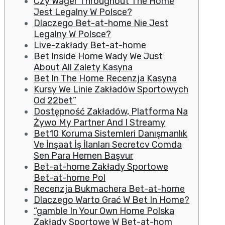
Czy Wager Throughout The Home
Jest Legalny W Polsce?
Dlaczego Bet-at-home Nie Jest
Legalny W Polsce?
Live-zakłady Bet-at-home
Bet Inside Home Wady We Just
About All Zalety Kasyna
Bet In The Home Recenzja Kasyna
Kursy We Linie Zakładów Sportowych
Od 22bet”
Dostępność Zakładów, Platforma Na
Żywo My Partner And I Streamy
Bet10 Koruma Sistemleri Danışmanlık
Ve İnşaat İş İlanları Secretcv Comda
Sen Para Hemen Başvur
Bet-at-home Zakłady Sportowe
Bet-at-home Pol
Recenzja Bukmacherа Bet-at-home
Dlaczego Warto Grać W Bet In Home?
“gamble In Your Own Home Polska
Zakłady Sportowe W Bet-at-hom