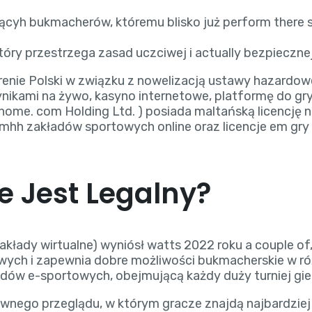
iejącyh bukmacherów, któremu blisko już perform there 
ry przestrzega zasad uczciwej i actually bezpiecznej
nie Polski w związku z nowelizacją ustawy hazardowej 
wynikami na żywo, kasyno internetowe, platformę do 
home. com Holding Ltd. ) posiada maltańską licencję 
 “mhh zakładów sportowych online oraz licencje em gry 
e Jest Legalny?
 zakłady wirtualne) wyniósł watts 2022 roku a couple 
owych i zapewnia dobre możliwości bukmacherskie w
dów e-sportowych, obejmującą każdy duży turniej gier
wnego przeglądu, w którym gracze znajdą najbardziej 