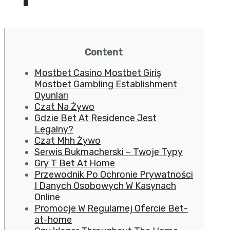
Content
Mostbet Casino Mostbet Giriş
Mostbet Gambling Establishment
Oyunları
Czat Na Żywo
Gdzie Bet At Residence Jest
Legalny?
Czat Mhh Żywo
Serwis Bukmacherski – Twoje Typy
Gry T Bet At Home
Przewodnik Po Ochronie Prywatności
I Danych Osobowych W Kasynach
Online
Promocje W Regularnej Ofercie Bet-
at-home