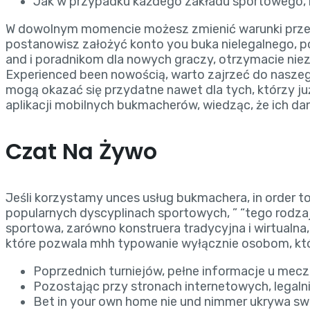
Jak w przypadku każdego zakładu sportowego, n
W dowolnym momencie możesz zmienić warunki przecho
postanowisz założyć konto you buka nielegalnego, po
and i poradnikom dla nowych graczy, otrzymacie niez
Experienced been nowością, warto zajrzeć do naszego
mogą okazać się przydatne nawet dla tych, którzy j
aplikacji mobilnych bukmacherów, wiedząc, że ich dan
Czat Na Żywo
Jeśli korzystamy unces usług bukmachera, in order to
popularnych dyscyplinach sportowych, ” “tego rodzaj
sportowa, zarówno konstruera tradycyjna i wirtualna
które pozwala mhh typowanie wyłącznie osobom, któr
Poprzednich turniejów, pełne informacje u mec
Pozostając przy stronach internetowych, lega
Bet in your own home nie und nimmer ukrywa swo