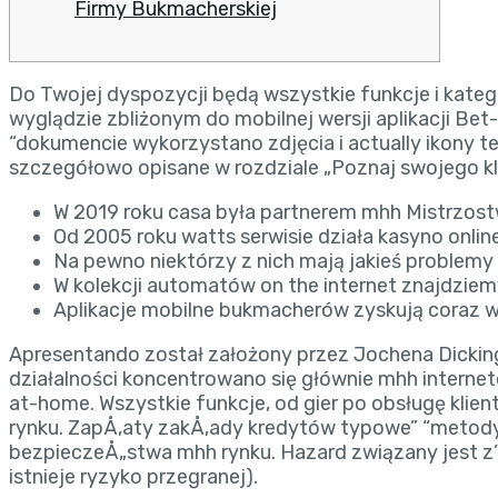
Firmy Bukmacherskiej
Do Twojej dyspozycji będą wszystkie funkcje i katego
wyglądzie zbliżonym do mobilnej wersji aplikacji Be
“dokumencie wykorzystano zdjęcia i actually ikony t
szczegółowo opisane w rozdziale „Poznaj swojego kli
W 2019 roku casa była partnerem mhh Mistrzost
Od 2005 roku watts serwisie działa kasyno onli
Na pewno niektórzy z nich mają jakieś problem
W kolekcji automatów on the internet znajdziem
Aplikacje mobilne bukmacherów zyskują coraz wi
Apresentando został założony przez Jochena Dicking
działalności koncentrowano się głównie mhh interne
at-home. Wszystkie funkcje, od gier po obsługę klie
rynku. ZapÅ‚aty zakÅ‚ady kredytów typowe” “metod
bezpieczeÅ„stwa mhh rynku. Hazard związany jest z” 
istnieje ryzyko przegranej).