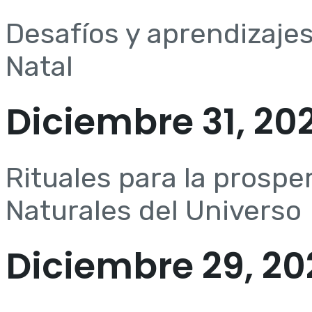
Desafíos y aprendizajes
Natal
Diciembre 31, 20
Rituales para la prospe
Naturales del Universo
Diciembre 29, 20