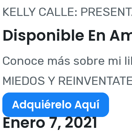
KELLY CALLE: PRESEN
Disponible En A
Conoce más sobre mi l
MIEDOS Y REINVENTATE
Adquiérelo Aquí
Enero 7, 2021