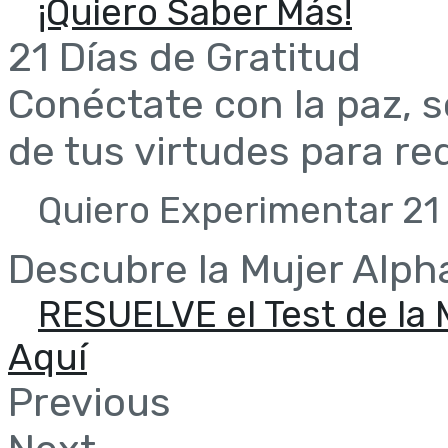
¡Quiero Saber Más!
21 Días de Gratitud
Conéctate con la paz, 
de tus virtudes para re
Quiero Experimentar 21 
Descubre la Mujer Alph
RESUELVE el Test de la 
Aquí
Previous