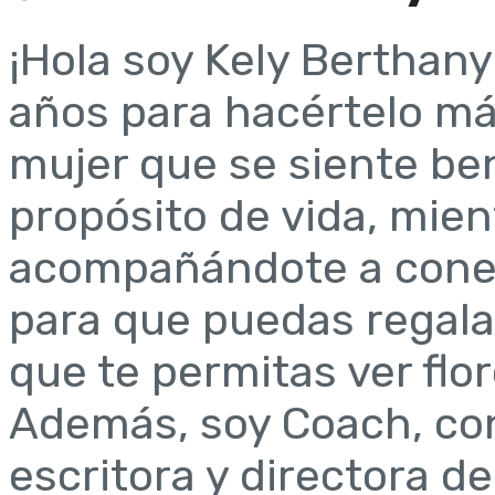
¡Hola soy Kely Berthany
años para hacértelo más 
mujer que se siente be
propósito de vida, mien
acompañándote a conec
para que puedas regala
que te permitas ver flor
Además, soy Coach, con
escritora y directora de