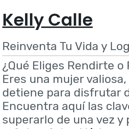
Kelly Calle
Reinventa Tu Vida y Log
¿Qué Eliges Rendirte o
Eres una mujer valiosa,
detiene para disfrutar 
Encuentra aquí las clav
superarlo de una vez y